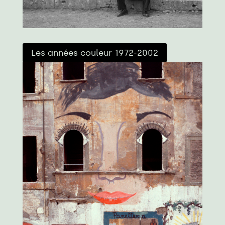
Les années couleur 1972-2002