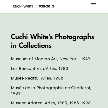
Cuchi White’s Photographs
in Collections
Museum of Modern Art, New York, 1949
Les Rencontres d’Arles, 1980
Musée Réattu, Arles, 1988
Musée de la Photographie de Charleroi,
1981
Museon Arlaten, Arles, 1983, 1985, 1996