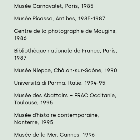
Musée Carnavalet, Paris, 1985
Musée Picasso, Antibes, 1985-1987
Centre de la photographie de Mougins,
1986
Bibliothèque nationale de France, Paris,
1987
Musée Niepce, Châlon-sur-Saône, 1990
Università di Parma, Italie, 1994-95
Musée des Abattoirs – FRAC Occitanie,
Toulouse, 1995
Musée d’histoire contemporaine,
Nanterre, 1995
Musée de la Mer, Cannes, 1996