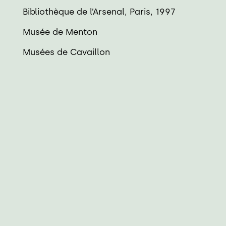
Bibliothèque de l’Arsenal, Paris, 1997
Musée de Menton
Musées de Cavaillon