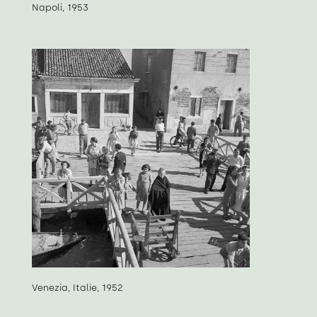
Napoli, 1953
Venezia, Italie, 1952