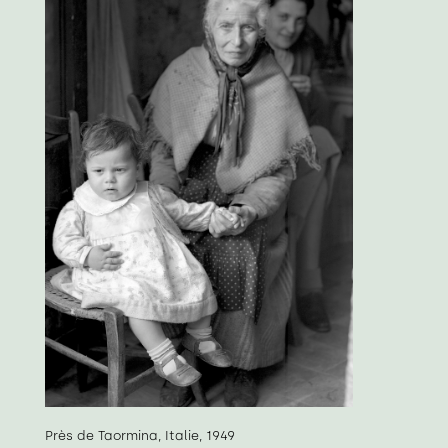
Près de Taormina, Italie, 1949