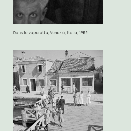
Dans le vaporetto, Venezia, Italie, 1952