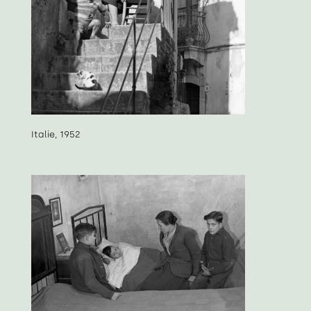
Italie, 1952