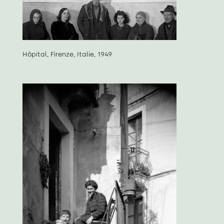
Hôpital, Firenze, Italie, 1949