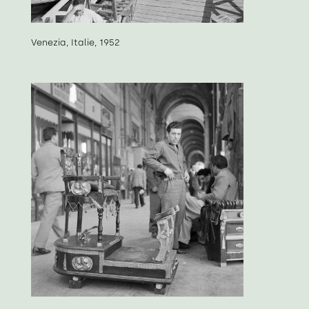
Venezia, Italie, 1952