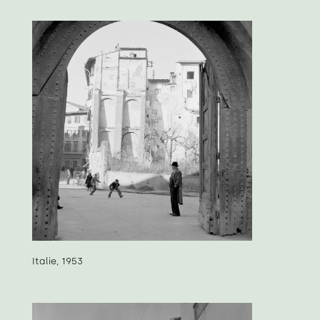
Italie, 1953