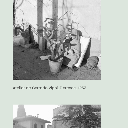
Atelier de Corrado Vigni, Florence, 1953