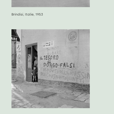
Brindisi, Italie, 1953