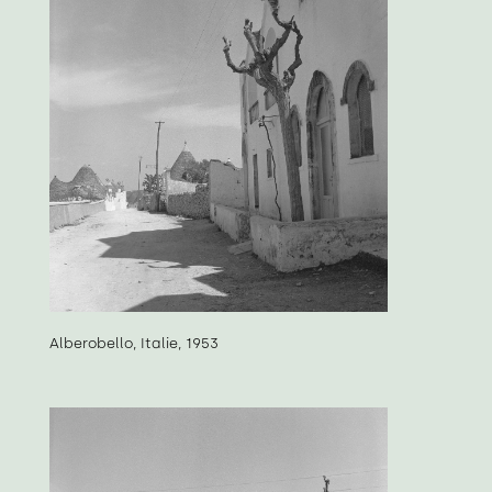
Alberobello, Italie, 1953