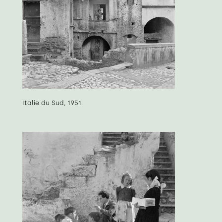
Italie du Sud, 1951