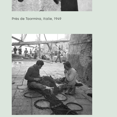
Près de Taormina, Italie, 1949