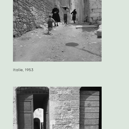
Italie, 1953