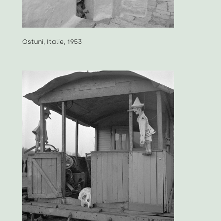
Ostuni, Italie, 1953