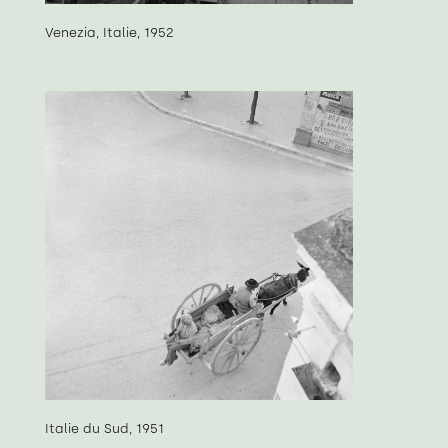
Venezia, Italie, 1952
Italie du Sud, 1951