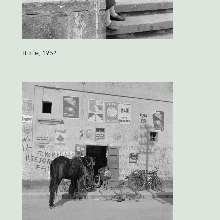
Italie, 1952