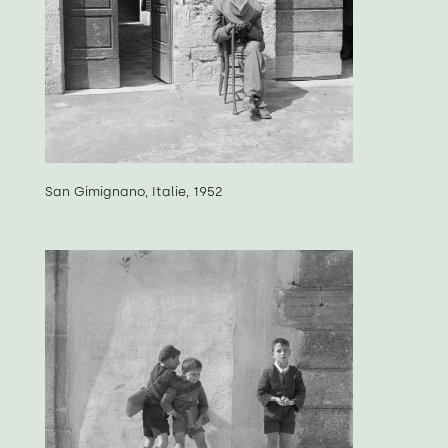
San Gimignano, Italie, 1952