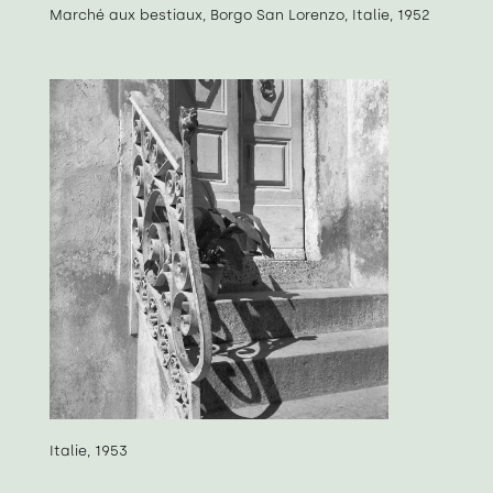
Marché aux bestiaux, Borgo San Lorenzo, Italie, 1952
Italie, 1953