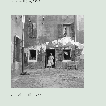
Brindisi, Italie, 1953
Venezia, Italie, 1952