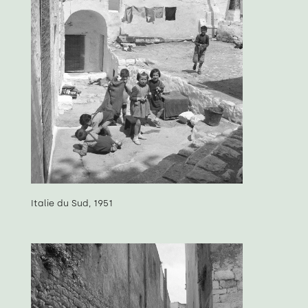
Italie du Sud, 1951