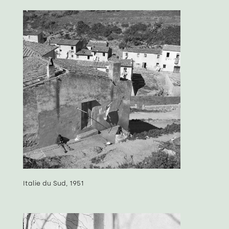
Italie du Sud, 1951