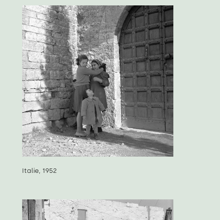
Italie, 1952