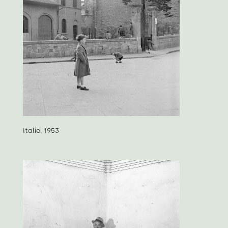
Italie, 1953