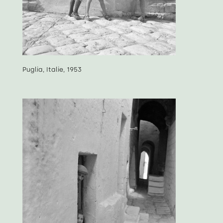
Puglia, Italie, 1953