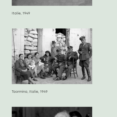
Italie, 1949
Taormina, Italie, 1949