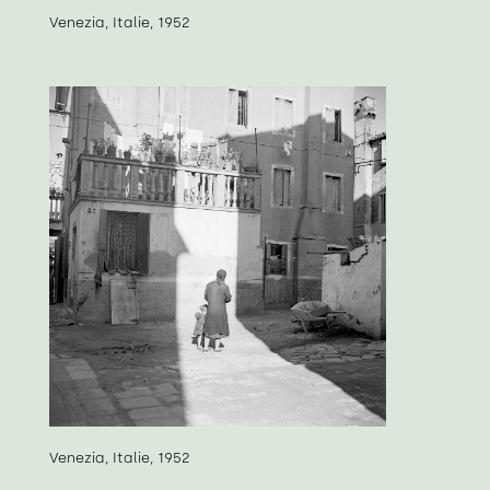
Venezia, Italie, 1952
Venezia, Italie, 1952